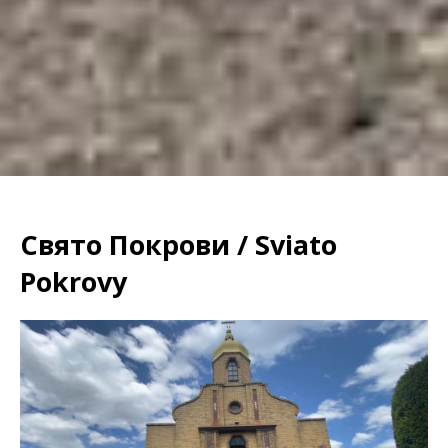
Свято Покрови / Sviato
Pokrovy