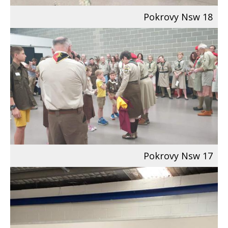
Pokrovy Nsw 18
Pokrovy Nsw 17