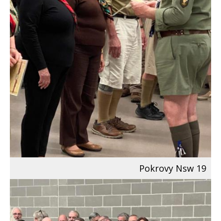
Pokrovy Nsw 19